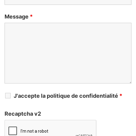
Message
*
J'accepte la politique de confidentialité
*
Recaptcha v2