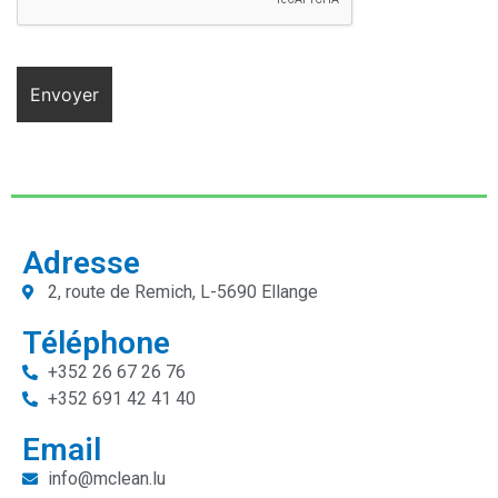
Adresse
2, route de Remich, L-5690 Ellange
Téléphone
+352 26 67 26 76
+352 691 42 41 40
Email
info@mclean.lu