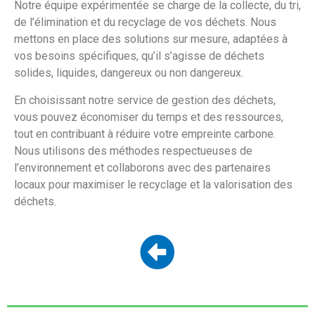
Notre équipe expérimentée se charge de la collecte, du tri,
de l’élimination et du recyclage de vos déchets. Nous
mettons en place des solutions sur mesure, adaptées à
vos besoins spécifiques, qu’il s’agisse de déchets
solides, liquides, dangereux ou non dangereux.
En choisissant notre service de gestion des déchets,
vous pouvez économiser du temps et des ressources,
tout en contribuant à réduire votre empreinte carbone.
Nous utilisons des méthodes respectueuses de
l’environnement et collaborons avec des partenaires
locaux pour maximiser le recyclage et la valorisation des
déchets.