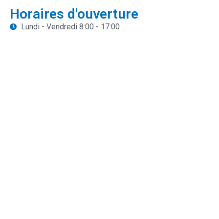
Horaires d'ouverture
Lundi - Vendredi 8:00 - 17:00