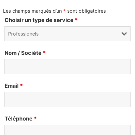
Les champs marqués d’un
*
sont obligatoires
Choisir un type de service
*
Nom / Société
*
Email
*
Téléphone
*