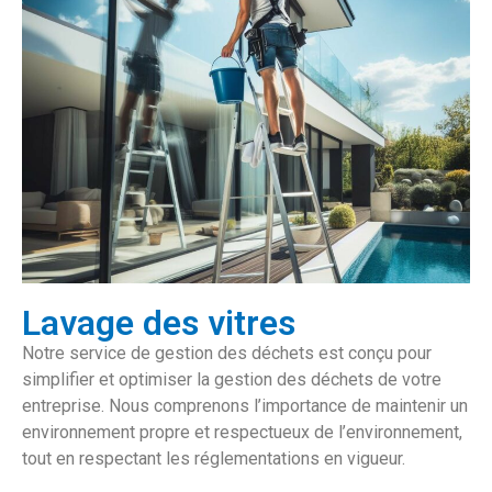
Lavage des vitres
Notre service de gestion des déchets est conçu pour
simplifier et optimiser la gestion des déchets de votre
entreprise. Nous comprenons l’importance de maintenir un
environnement propre et respectueux de l’environnement,
tout en respectant les réglementations en vigueur.