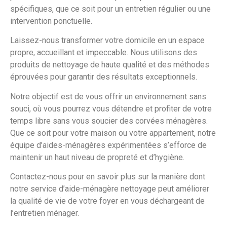
spécifiques, que ce soit pour un entretien régulier ou une
intervention ponctuelle.
Laissez-nous transformer votre domicile en un espace
propre, accueillant et impeccable. Nous utilisons des
produits de nettoyage de haute qualité et des méthodes
éprouvées pour garantir des résultats exceptionnels.
Notre objectif est de vous offrir un environnement sans
souci, où vous pourrez vous détendre et profiter de votre
temps libre sans vous soucier des corvées ménagères.
Que ce soit pour votre maison ou votre appartement, notre
équipe d’aides-ménagères expérimentées s’efforce de
maintenir un haut niveau de propreté et d’hygiène.
Contactez-nous pour en savoir plus sur la manière dont
notre service d’aide-ménagère nettoyage peut améliorer
la qualité de vie de votre foyer en vous déchargeant de
l’entretien ménager.