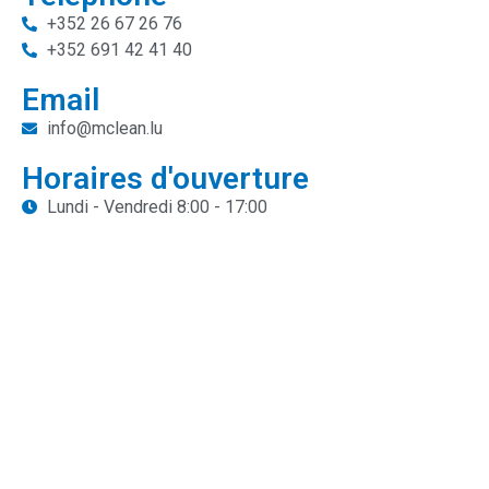
+352 26 67 26 76
+352 691 42 41 40
Email
info@mclean.lu
Horaires d'ouverture
Lundi - Vendredi 8:00 - 17:00