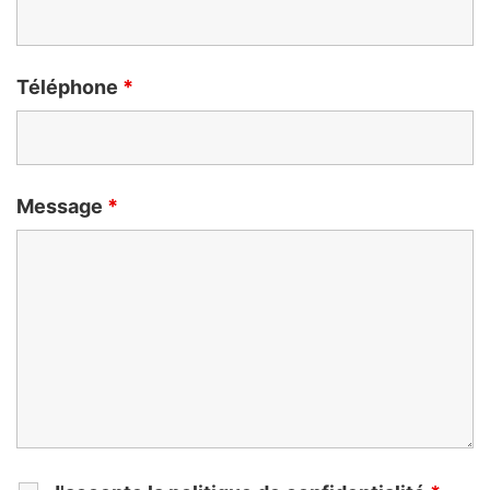
Téléphone
*
Message
*