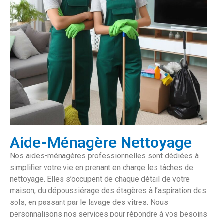
Aide-Ménagère Nettoyage
Nos aides-ménagères professionnelles sont dédiées à
simplifier votre vie en prenant en charge les tâches de
nettoyage. Elles s’occupent de chaque détail de votre
maison, du dépoussiérage des étagères à l’aspiration des
sols, en passant par le lavage des vitres. Nous
personnalisons nos services pour répondre à vos besoins