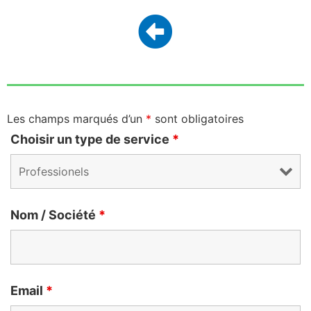
Les champs marqués d’un
*
sont obligatoires
Choisir un type de service
*
Nom / Société
*
Email
*